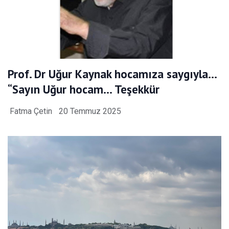
Prof. Dr Uğur Kaynak hocamıza saygıyla…
“Sayın Uğur hocam… Teşekkür
Fatma Çetin
20 Temmuz 2025