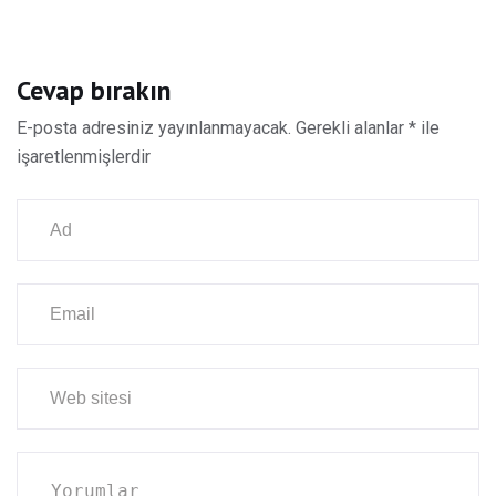
Cevap bırakın
E-posta adresiniz yayınlanmayacak.
Gerekli alanlar
*
ile
işaretlenmişlerdir