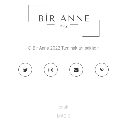
© Bir Anne 2022.Tüm hakları saklıdır.
toruk
MAGIC