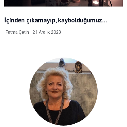
İçinden çıkamayıp, kaybolduğumuz…
Fatma Çetin
21 Aralık 2023