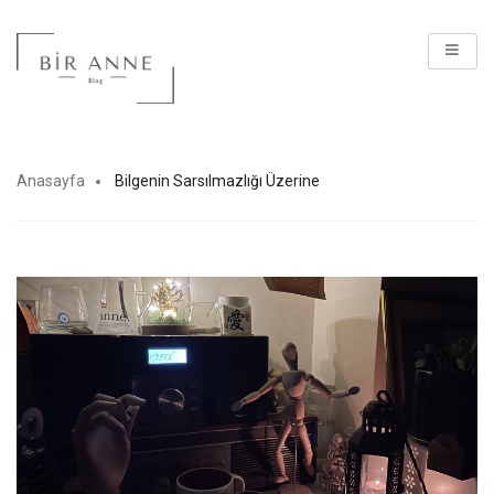
Anasayfa
Bilgenin Sarsılmazlığı Üzerine