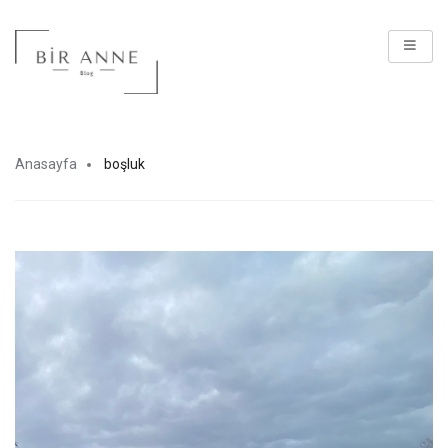
Anasayfa
boşluk