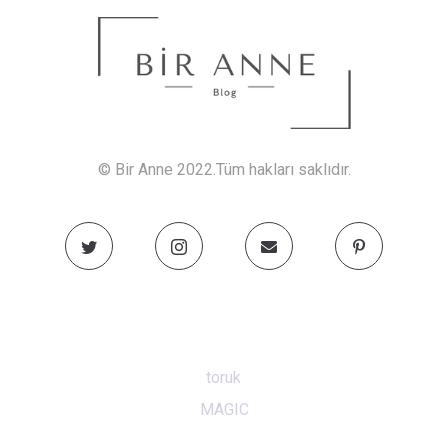
© Bir Anne 2022.Tüm hakları saklıdır.
toruk
MAGIC