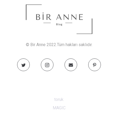
© Bir Anne 2022.Tüm hakları saklıdır.
toruk
MAGIC