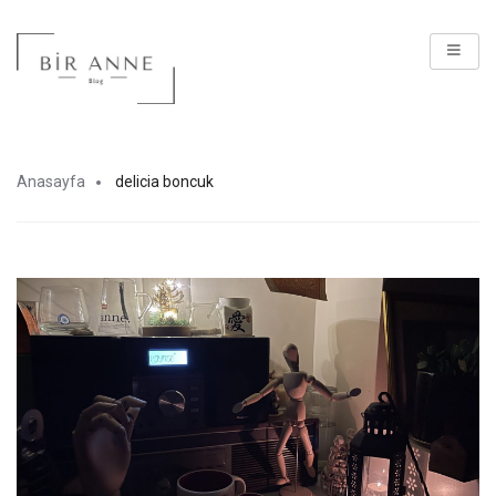
Anasayfa
delicia boncuk