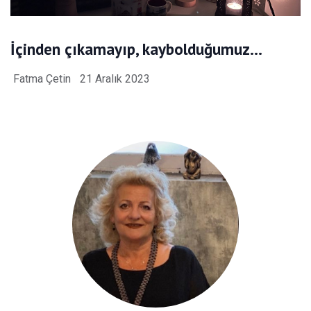
İçinden çıkamayıp, kaybolduğumuz…
Fatma Çetin
21 Aralık 2023