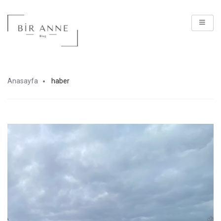
Anasayfa
haber