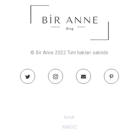
© Bir Anne 2022.Tüm hakları saklıdır.
toruk
MAGIC