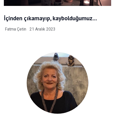
İçinden çıkamayıp, kaybolduğumuz…
Fatma Çetin
21 Aralık 2023