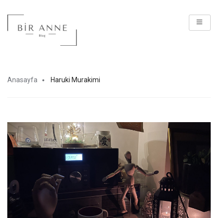
Anasayfa
Haruki Murakimi