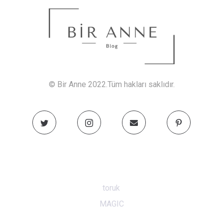
© Bir Anne 2022.Tüm hakları saklıdır.
toruk
MAGIC