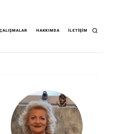
ÇALIŞMALAR
HAKKIMDA
İLETIŞIM