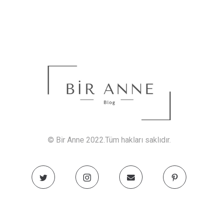
© Bir Anne 2022.Tüm hakları saklıdır.