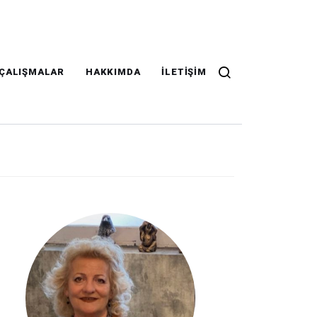
ÇALIŞMALAR
HAKKIMDA
İLETIŞIM