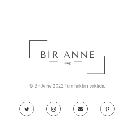
© Bir Anne 2022.Tüm hakları saklıdır.