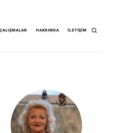
ÇALIŞMALAR
HAKKIMDA
İLETIŞIM