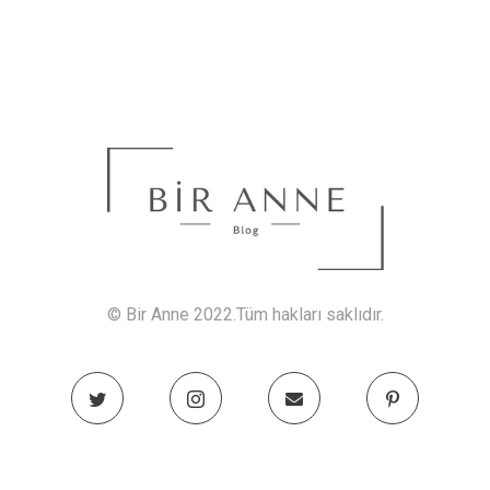
© Bir Anne 2022.Tüm hakları saklıdır.