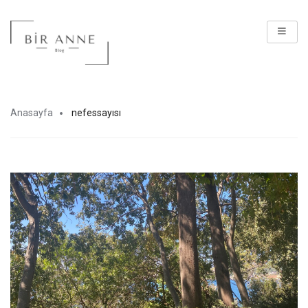
Anasayfa
nefessayısı