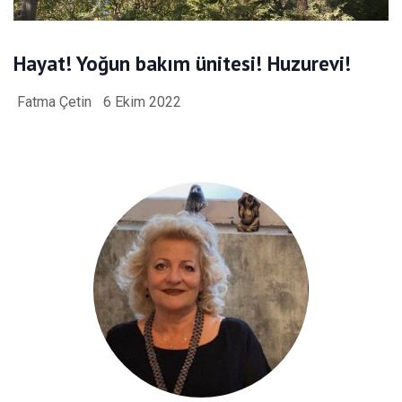
Hayat! Yoğun bakım ünitesi! Huzurevi!
Fatma Çetin
6 Ekim 2022