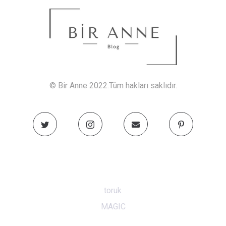
© Bir Anne 2022.Tüm hakları saklıdır.
toruk
MAGIC