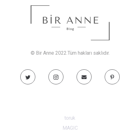
© Bir Anne 2022.Tüm hakları saklıdır.
toruk
MAGIC