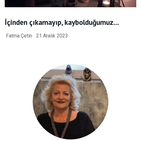
İçinden çıkamayıp, kaybolduğumuz…
Fatma Çetin
21 Aralık 2023