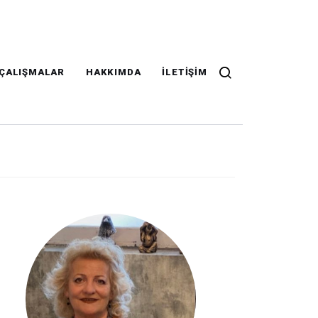
ÇALIŞMALAR
HAKKIMDA
İLETIŞIM