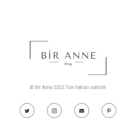
© Bir Anne 2022.Tüm hakları saklıdır.