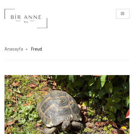
Anasayfa
Freud