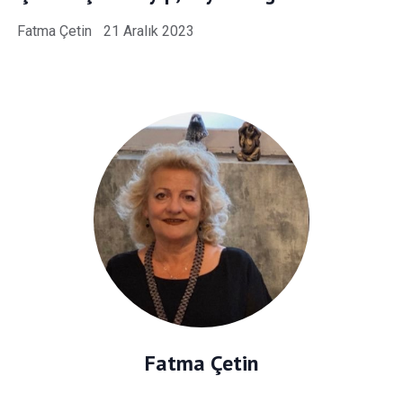
Fatma Çetin
21 Aralık 2023
Fatma Çetin