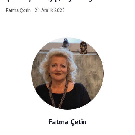
Fatma Çetin
21 Aralık 2023
Fatma Çetin