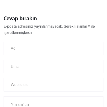
Cevap bırakın
E-posta adresiniz yayınlanmayacak.
Gerekli alanlar
*
ile
işaretlenmişlerdir