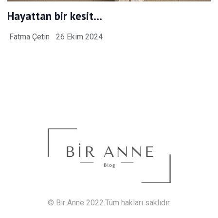
Hayattan bir kesit…
Fatma Çetin
26 Ekim 2024
© Bir Anne 2022.Tüm hakları saklıdır.