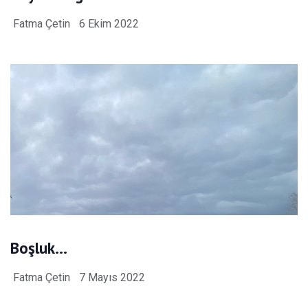
Fatma Çetin
6 Ekim 2022
Boşluk…
Fatma Çetin
7 Mayıs 2022