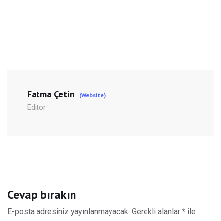
Fatma Çetin
(Website)
Editor
Cevap bırakın
E-posta adresiniz yayınlanmayacak.
Gerekli alanlar
*
ile