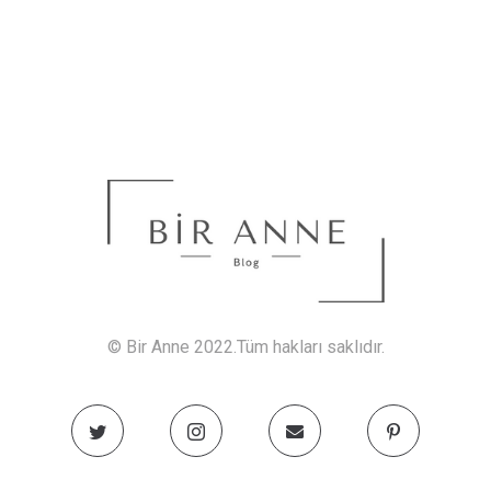
© Bir Anne 2022.Tüm hakları saklıdır.