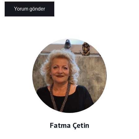
Fatma Çetin