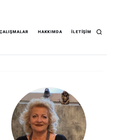
ÇALIŞMALAR
HAKKIMDA
İLETIŞIM