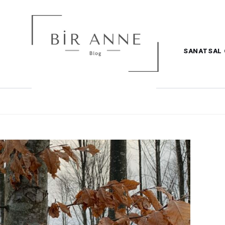
SANATSAL 