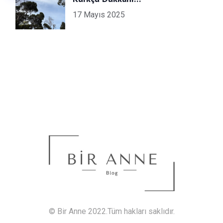
17 Mayıs 2025
© Bir Anne 2022.Tüm hakları saklıdır.