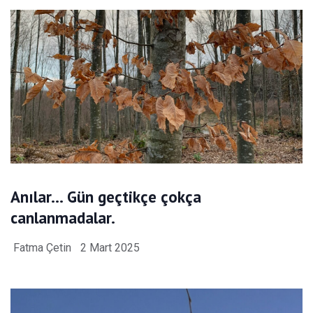
Anılar… Gün geçtikçe çokça
canlanmadalar.
Fatma Çetin
2 Mart 2025