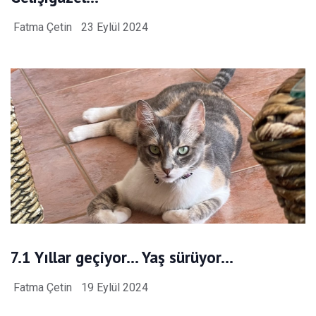
Fatma Çetin
23 Eylül 2024
7.1 Yıllar geçiyor… Yaş sürüyor…
Fatma Çetin
19 Eylül 2024