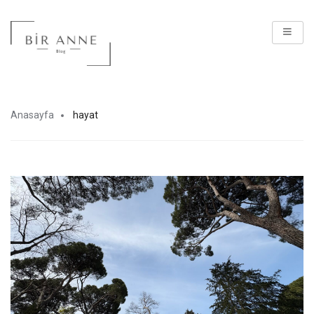
Anasayfa
hayat