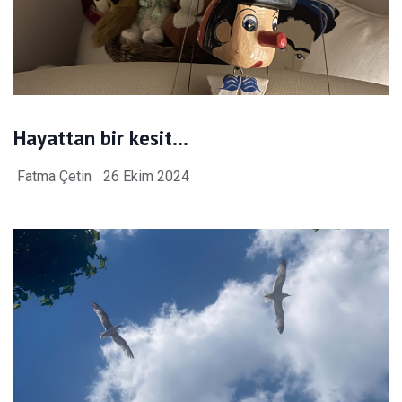
Hayattan bir kesit…
Fatma Çetin
26 Ekim 2024