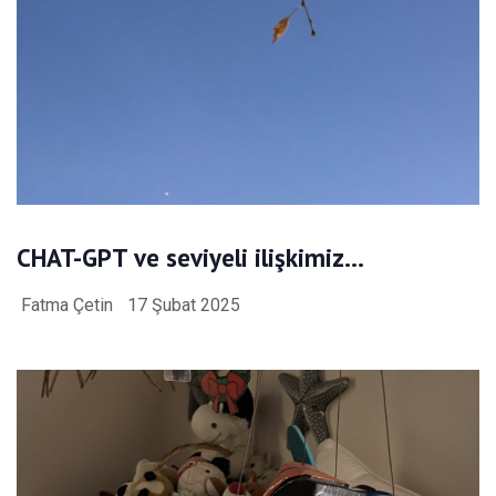
CHAT-GPT ve seviyeli ilişkimiz…
Fatma Çetin
17 Şubat 2025