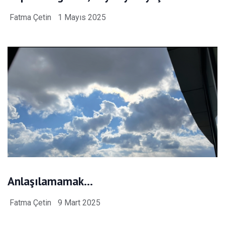
Fatma Çetin
1 Mayıs 2025
Anlaşılamamak…
Fatma Çetin
9 Mart 2025